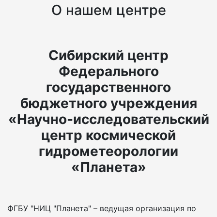
О нашем центре
Сибирский центр
Федерального
государственного
бюджетного учреждения
«Научно-исследовательский
центр космической
гидрометеорологии
«Планета»
ФГБУ "НИЦ "Планета" – ведущая организация по