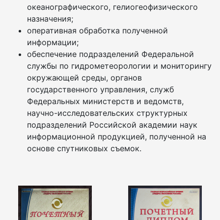
океанографического, гелиогеофизического
назначения;
оперативная обработка полученной
информации;
обеспечение подразделений Федеральной
службы по гидрометеорологии и мониторингу
окружающей среды, органов
государственного управления, служб
Федеральных министерств и ведомств,
научно-исследовательских структурных
подразделений Российской академии наук
информационной продукцией, полученной на
основе спутниковых съемок.