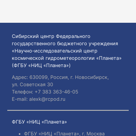
Сибирский центр Федерального
государственного бюджетного учреждения
«Научно-исследовательский центр
космической гидрометеорологии «Планета»
(ФГБУ «НИЦ «Планета»)
Адрес: 630099, Россия, г. Новосибирск,
ул. Советская 30
Телефон: +7 383 363-46-05
E-mail:
alexk@rcpod.ru
ФГБУ «НИЦ «Планета»
ФГБУ «НИЦ «Планета», г. Москва