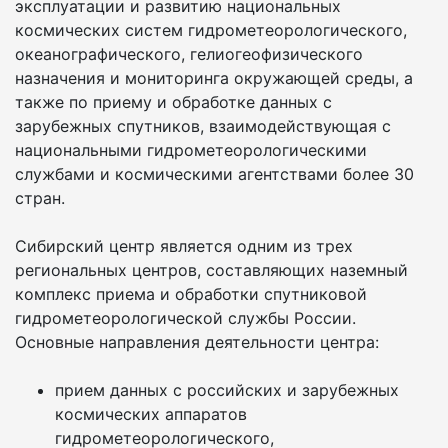
эксплуатации и развитию национальных
космических систем гидрометеорологического,
океанографического, гелиогеофизического
назначения и мониторинга окружающей среды, а
также по приему и обработке данных с
зарубежных спутников, взаимодействующая с
национальными гидрометеорологическими
службами и космическими агентствами более 30
стран.
Сибирский центр является одним из трех
региональных центров, составляющих наземный
комплекс приема и обработки спутниковой
гидрометеорологической службы России.
Основные направления деятельности центра:
прием данных с российских и зарубежных
космических аппаратов
гидрометеорологического,