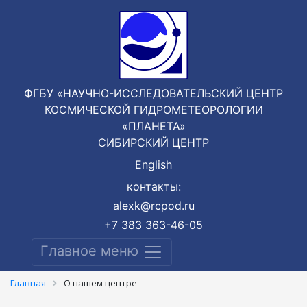
ФГБУ «НАУЧНО-ИССЛЕДОВАТЕЛЬСКИЙ ЦЕНТР
КОСМИЧЕСКОЙ ГИДРОМЕТЕОРОЛОГИИ
«ПЛАНЕТА»
СИБИРСКИЙ ЦЕНТР
English
контакты:
alexk@rcpod.ru
+7 383 363-46-05
Главное меню
Главная
О нашем центре