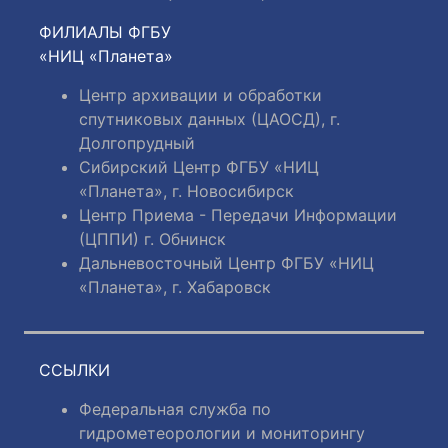
ФИЛИАЛЫ ФГБУ
«НИЦ «Планета»
Центр архивации и обработки
спутниковых данных (ЦАОСД), г.
Долгопрудный
Сибирский Центр ФГБУ «НИЦ
«Планета», г. Новосибирск
Центр Приема - Передачи Информации
(ЦППИ) г. Обнинск
Дальневосточный Центр ФГБУ «НИЦ
«Планета», г. Хабаровск
ССЫЛКИ
Федеральная служба по
гидрометеорологии и мониторингу