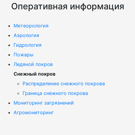
Оперативная информация
Метеорология
Аэрология
Гидрология
Пожары
Ледяной покров
Cнежный покров
Распределение снежного покрова
Граница снежного покрова
Мониторинг загрязнений
Агромониторинг