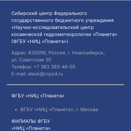
Сибирский центр Федерального
государственного бюджетного учреждения
«Научно-исследовательский центр
космической гидрометеорологии «Планета»
(ФГБУ «НИЦ «Планета»)
Адрес: 630099, Россия, г. Новосибирск,
ул. Советская 30
Телефон: +7 383 363-46-05
E-mail:
alexk@rcpod.ru
ФГБУ «НИЦ «Планета»
ФГБУ «НИЦ «Планета», г. Москва
ФИЛИАЛЫ ФГБУ
«НИЦ «Планета»