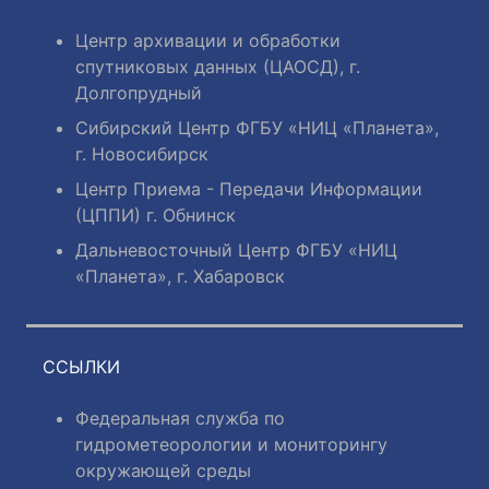
Центр архивации и обработки
спутниковых данных (ЦАОСД), г.
Долгопрудный
Сибирский Центр ФГБУ «НИЦ «Планета»,
г. Новосибирск
Центр Приема - Передачи Информации
(ЦППИ) г. Обнинск
Дальневосточный Центр ФГБУ «НИЦ
«Планета», г. Хабаровск
ССЫЛКИ
Федеральная служба по
гидрометеорологии и мониторингу
окружающей среды