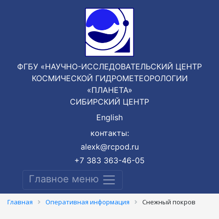
ФГБУ «НАУЧНО-ИССЛЕДОВАТЕЛЬСКИЙ ЦЕНТР
КОСМИЧЕСКОЙ ГИДРОМЕТЕОРОЛОГИИ
«ПЛАНЕТА»
СИБИРСКИЙ ЦЕНТР
English
контакты:
alexk@rcpod.ru
+7 383 363-46-05
Главное меню
Главная
Оперативная информация
Cнежный покров