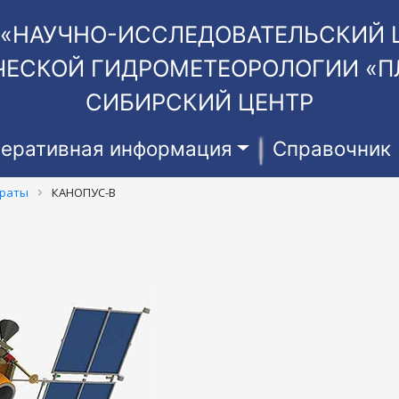
 «НАУЧНО-ИССЛЕДОВАТЕЛЬСКИЙ 
ЕСКОЙ ГИДРОМЕТЕОРОЛОГИИ «П
СИБИРСКИЙ ЦЕНТР
еративная информация
Справочник
араты
КАНОПУС-В