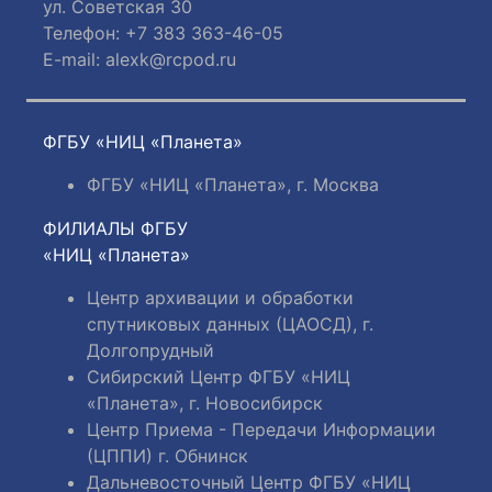
ул. Советская 30
Телефон: +7 383 363-46-05
E-mail:
alexk@rcpod.ru
ФГБУ «НИЦ «Планета»
ФГБУ «НИЦ «Планета», г. Москва
ФИЛИАЛЫ ФГБУ
«НИЦ «Планета»
Центр архивации и обработки
спутниковых данных (ЦАОСД), г.
Долгопрудный
Сибирский Центр ФГБУ «НИЦ
«Планета», г. Новосибирск
Центр Приема - Передачи Информации
(ЦППИ) г. Обнинск
Дальневосточный Центр ФГБУ «НИЦ