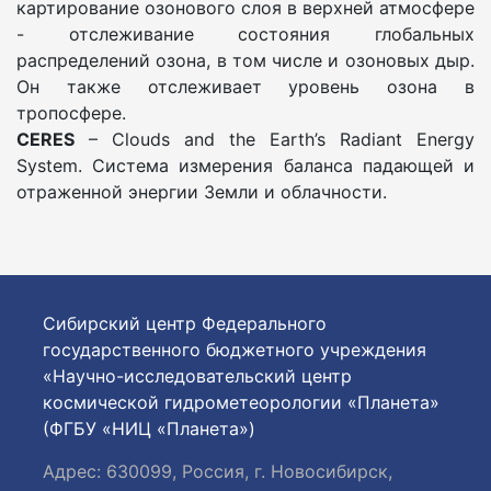
картирование озонового слоя в верхней атмосфере
- отслеживание состояния глобальных
распределений озона, в том числе и озоновых дыр.
Он также отслеживает уровень озона в
тропосфере.
CERES
– Clouds and the Earth’s Radiant Energy
System. Система измерения баланса падающей и
отраженной энергии Земли и облачности.
Сибирский центр Федерального
государственного бюджетного учреждения
«Научно-исследовательский центр
космической гидрометеорологии «Планета»
(ФГБУ «НИЦ «Планета»)
Адрес: 630099, Россия, г. Новосибирск,