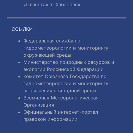
«Планета», г. Хабаровск
ССЫЛКИ
Федеральная служба по
гидрометеорологии и мониторингу
окружающей среды
Министерство природных ресурсов и
экологии Российской Федерации
Комитет Союзного Государства по
гидрометеорологии и мониторингу
загрязнения природной среды
Всемирная Метеорологическая
Организация
Официальный интернет-портал
правовой информации