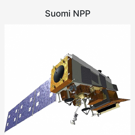
Suomi NPP