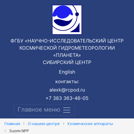
ФГБУ «НАУЧНО-ИССЛЕДОВАТЕЛЬСКИЙ ЦЕНТР
КОСМИЧЕСКОЙ ГИДРОМЕТЕОРОЛОГИИ
«ПЛАНЕТА»
СИБИРСКИЙ ЦЕНТР
English
контакты:
alexk@rcpod.ru
+7 383 363-46-05
Главное меню
Главная
О нашем центре
Космические аппараты
Suomi NPP