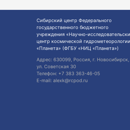
Сибирский центр Федерального
государственного бюджетного
учреждения «Научно-исследовательск
центр космической гидрометеорологи
«Планета» (ФГБУ «НИЦ «Планета»)
Адрес: 630099, Россия, г. Новосибирск,
ул. Советская 30
Телефон: +7 383 363-46-05
E-mail:
alexk@rcpod.ru