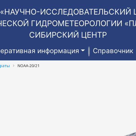
 «НАУЧНО-ИССЛЕДОВАТЕЛЬСКИЙ 
ЕСКОЙ ГИДРОМЕТЕОРОЛОГИИ «П
СИБИРСКИЙ ЦЕНТР
еративная информация
Справочник
араты
NOAA-20/21