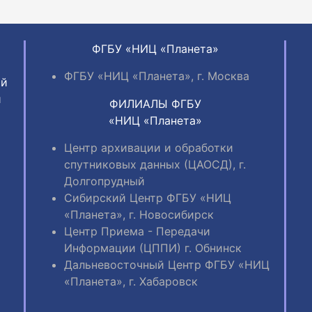
ФГБУ «НИЦ «Планета»
ФГБУ «НИЦ «Планета», г. Москва
ий
и
ФИЛИАЛЫ ФГБУ
«НИЦ «Планета»
Центр архивации и обработки
спутниковых данных (ЦАОСД), г.
Долгопрудный
Сибирский Центр ФГБУ «НИЦ
«Планета», г. Новосибирск
Центр Приема - Передачи
Информации (ЦППИ) г. Обнинск
Дальневосточный Центр ФГБУ «НИЦ
«Планета», г. Хабаровск