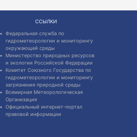
ССЫЛКИ
Федеральная служба по
гидрометеорологии и мониторингу
окружающей среды
Министерство природных ресурсов
и экологии Российской Федерации
Комитет Союзного Государства по
гидрометеорологии и мониторингу
загрязнения природной среды
Всемирная Метеорологическая
Организация
Официальный интернет-портал
правовой информации