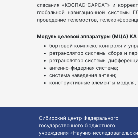
спасания «КОСПАС-САРСАТ» и коррект
глобальной навигационной системы 
проведение телемостов, телеконференци
Модуль целевой аппаратуры (МЦА) КА 
бортовой комплекс контроля и упр
ретранслятор системы сбора и пер
ретранслятор системы дифференци
антенно-фидерная система;
система наведения антенн;
конструктивные элементы модуля,
Сибирский центр Федерального
государственного бюджетного
учреждения «Научно-исследовательск