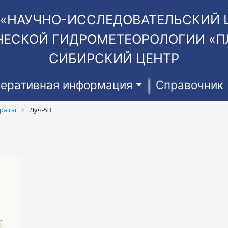
 «НАУЧНО-ИССЛЕДОВАТЕЛЬСКИЙ 
ЕСКОЙ ГИДРОМЕТЕОРОЛОГИИ «П
СИБИРСКИЙ ЦЕНТР
еративная информация
Справочник
араты
Луч-5В