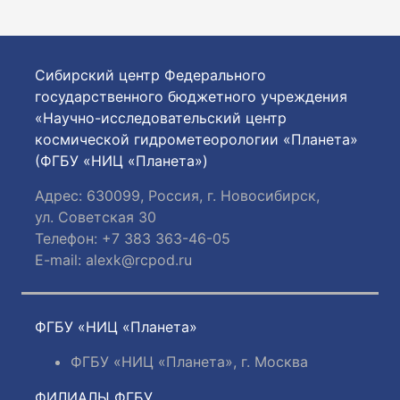
Сибирский центр Федерального
государственного бюджетного учреждения
«Научно-исследовательский центр
космической гидрометеорологии «Планета»
(ФГБУ «НИЦ «Планета»)
Адрес: 630099, Россия, г. Новосибирск,
ул. Советская 30
Телефон: +7 383 363-46-05
E-mail:
alexk@rcpod.ru
ФГБУ «НИЦ «Планета»
ФГБУ «НИЦ «Планета», г. Москва
ФИЛИАЛЫ ФГБУ