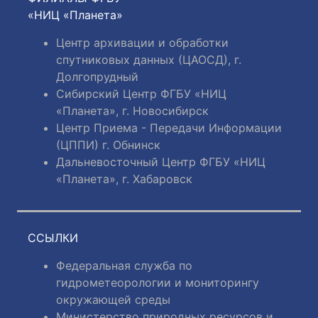
«НИЦ «Планета»
Центр архивации и обработки
спутниковых данных (ЦАОСД), г.
Долгопрудный
Сибирский Центр ФГБУ «НИЦ
«Планета», г. Новосибирск
Центр Приема - Передачи Информации
(ЦППИ) г. Обнинск
Дальневосточный Центр ФГБУ «НИЦ
«Планета», г. Хабаровск
ССЫЛКИ
Федеральная служба по
гидрометеорологии и мониторингу
окружающей среды
Министерство природных ресурсов и