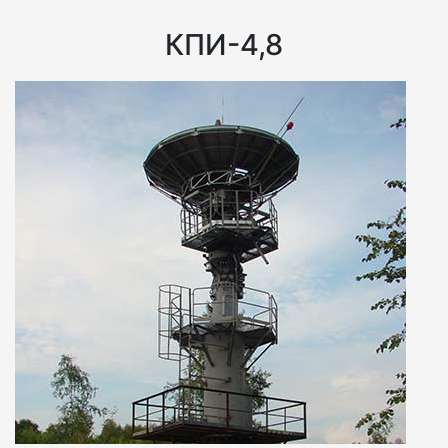
КПИ-4,8