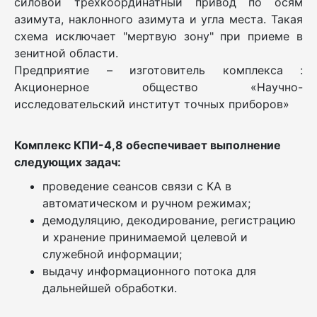
силовой трехкоординатный привод по осям
азимута, наклонного азимута и угла места. Такая
схема исключает "мертвую зону" при приеме в
зенитной области.
Предприятие – изготовитель комплекса :
Акционерное общество «Научно-
исследовательский институт точных приборов»
Комплекс КПИ-4,8 обеспечивает выполнение
следующих задач:
проведение сеансов связи с КА в
автоматическом и ручном режимах;
демодуляцию, декодирование, регистрацию
и хранение принимаемой целевой и
служебной информации;
выдачу информационного потока для
дальнейшей обработки.