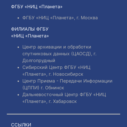
ФГБУ «НИЦ «Планета»
ФГБУ «НИЦ «Планета», г. Москва
ФИЛИАЛЫ ФГБУ
«НИЦ «Планета»
Центр архивации и обработки
спутниковых данных (ЦАОСД), г.
Долгопрудный
Сибирский Центр ФГБУ «НИЦ
«Планета», г. Новосибирск
Центр Приема - Передачи Информации
(ЦППИ) г. Обнинск
Дальневосточный Центр ФГБУ «НИЦ
«Планета», г. Хабаровск
ССЫЛКИ