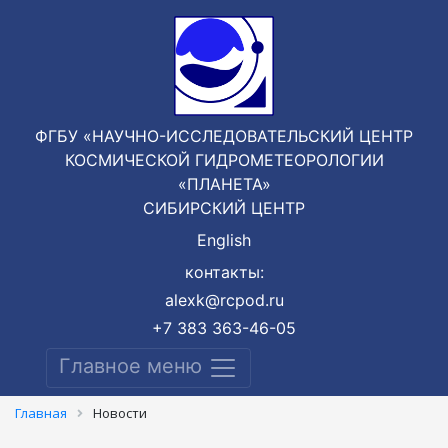
ФГБУ «НАУЧНО-ИССЛЕДОВАТЕЛЬСКИЙ ЦЕНТР
КОСМИЧЕСКОЙ ГИДРОМЕТЕОРОЛОГИИ
«ПЛАНЕТА»
СИБИРСКИЙ ЦЕНТР
English
контакты:
alexk@rcpod.ru
+7 383 363-46-05
Главное меню
Главная
Новости