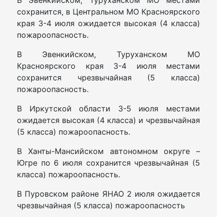
сохранится, в Центральном МО Красноярского
края 3-4 июля ожидается высокая (4 класса)
пожароопасность.
В Эвенкийском, Туруханском МО
Красноярского края 3-4 июля местами
сохранится чрезвычайная (5 класса)
пожароопасность.
В Иркутской области 3-5 июля местами
ожидается высокая (4 класса) и чрезвычайная
(5 класса) пожароопасность.
В Ханты-Мансийском автономном округе –
Югре по 6 июля сохранится чрезвычайная (5
класса) пожароопасность.
В Пуровском районе ЯНАО 2 июля ожидается
чрезвычайная (5 класса) пожароопасность