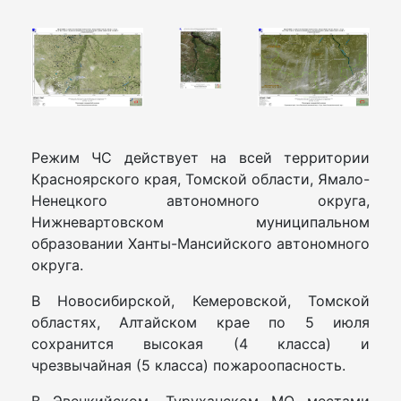
Режим ЧС действует на всей территории
Красноярского края, Томской области, Ямало-
Ненецкого автономного округа,
Нижневартовском муниципальном
образовании Ханты-Мансийского автономного
округа.
В Новосибирской, Кемеровской, Томской
областях, Алтайском крае по 5 июля
сохранится высокая (4 класса) и
чрезвычайная (5 класса) пожароопасность.
В Эвенкийском, Туруханском МО местами