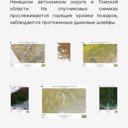
Ненецком автономном округе и Томской
области. На спутниковых снимках
прослеживаются горящие кромки пожаров,
наблюдаются протяженные дымовые шлейфы.