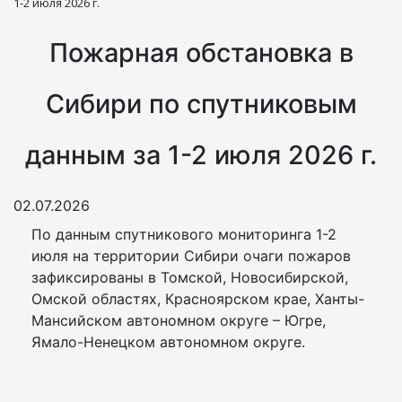
1-2 июля 2026 г.
Пожарная обстановка в
Сибири по спутниковым
данным за 1-2 июля 2026 г.
02.07.2026
По данным спутникового мониторинга 1-2
июля на территории Сибири очаги пожаров
зафиксированы в Томской, Новосибирской,
Омской областях, Красноярском крае, Ханты-
Мансийском автономном округе – Югре,
Ямало-Ненецком автономном округе.