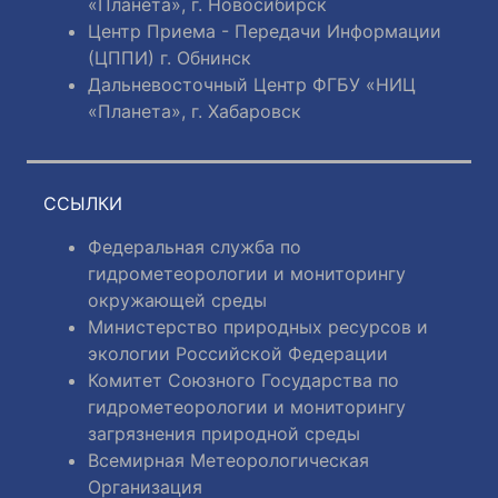
«Планета», г. Новосибирск
Центр Приема - Передачи Информации
(ЦППИ) г. Обнинск
Дальневосточный Центр ФГБУ «НИЦ
«Планета», г. Хабаровск
ССЫЛКИ
Федеральная служба по
гидрометеорологии и мониторингу
окружающей среды
Министерство природных ресурсов и
экологии Российской Федерации
Комитет Союзного Государства по
гидрометеорологии и мониторингу
загрязнения природной среды
Всемирная Метеорологическая
Организация