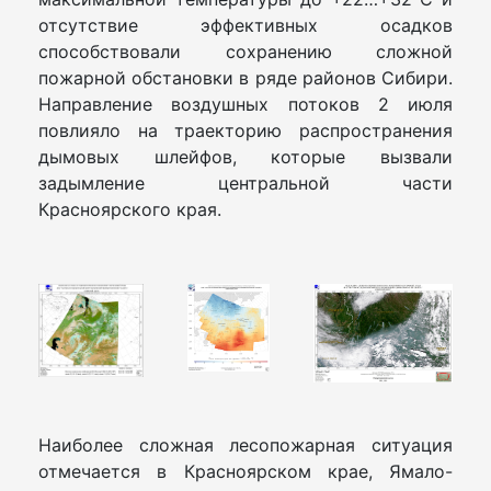
отсутствие эффективных осадков
способствовали сохранению сложной
пожарной обстановки в ряде районов Сибири.
Направление воздушных потоков 2 июля
повлияло на траекторию распространения
дымовых шлейфов, которые вызвали
задымление центральной части
Красноярского края.
Наиболее сложная лесопожарная ситуация
отмечается в Красноярском крае, Ямало-